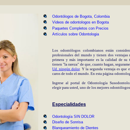
Odontólogos de Bogota,
Colombia
Videos de odontologos en Bogota
Paquetes Completos con Precios
Artículos sobre Odontologia
Los odontólogos colombianos están consider
profesionales del mundo y tienen dos ventajas
primera y más importante es la calidad de su 
tienen "la rareza" de que, cuanto hagan, seguram
Ud. ningún dolor
. Y la segunda ventaja es que e
caros de todo el mundo. En esta página odontolo
Ingrese al portal de Odontología
Susodontolo
elegir para usted, uno de los mejores odontólogos
Especialidades
Odontología SIN DOLOR
Diseño de Sonrisa
Blanqueamiento de Dientes