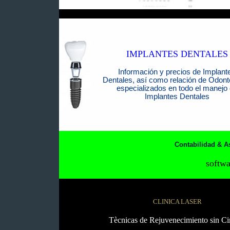
IMPLANTES DENTALES
Información y precios de Implant
Dentales, así como relación de Odont
especializados en todo el manejo
Implantes Dentales
Contabilidad & As
softwa
CLINICA LASER
Tècnicas de Rejuvenecimiento sin Ci