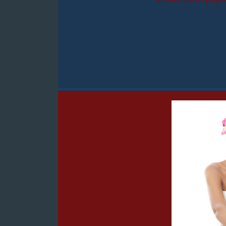
_______________________________________________