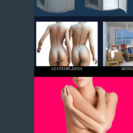
GLUTEOPLASTIA
HOTEL