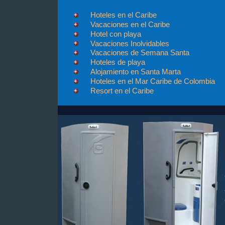
Hoteles en el Caribe
Vacaciones en el Caribe
Hotel con playa
Vacaciones Inolvidables
Vacaciones de Semana Santa
Hoteles de playa
Alojamiento en Santa Marta
Hoteles en el Mar Caribe de Colombia
Resort en el Caribe