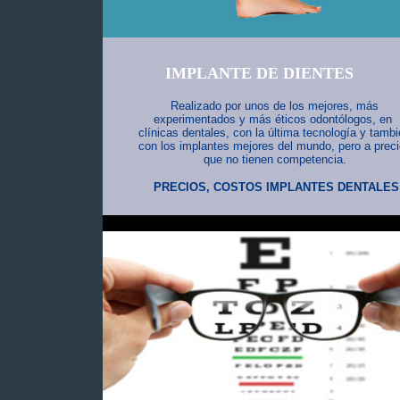
IMPLANTE DE DIENTES
Realizado por unos de los mejores, más
experimentados y más éticos odontólogos, en
clínicas dentales, con la última tecnología y tamb
con los implantes mejores del mundo, pero a prec
que no tienen competencia.
PRECIOS, COSTOS IMPLANTES DENTALES