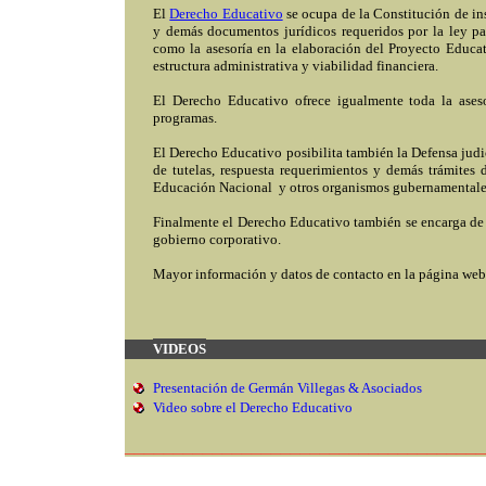
El
Derecho Educativo
se ocupa de la Constitución de ins
y demás documentos jurídicos requeridos por la ley pa
como la asesoría en la elaboración del Proyecto Educati
estructura administrativa y viabilidad financiera.
El Derecho Educativo ofrece igualmente toda la asesor
programas.
El Derecho Educativo posibilita también la Defensa judic
de tutelas, respuesta requerimientos y demás trámites 
Educación Nacional y otros organismos gubernamentales,
Finalmente el Derecho Educativo también se encarga de 
gobierno corporativo.
Mayor información y datos de contacto en la página we
VIDEOS
Presentación de Germán Villegas & Asociados
Video sobre el Derecho Educativo
_____________________________________