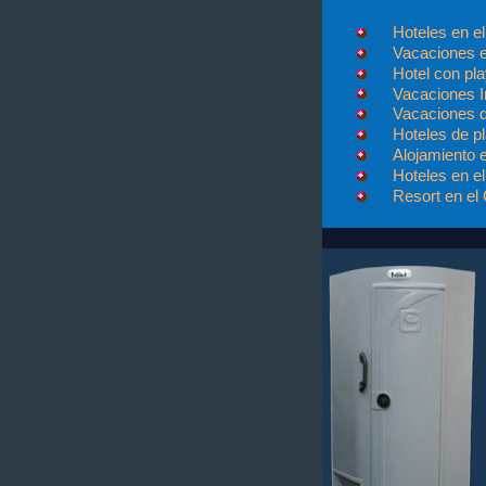
Hoteles en el
Vacaciones e
Hotel con pl
Vacaciones I
Vacaciones 
Hoteles de p
Alojamiento 
Hoteles en e
Resort en el