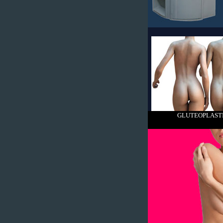
GLUTEOPLAST