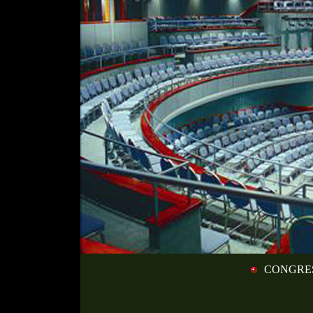
CONGRE