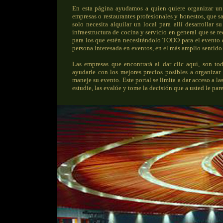
En esta página ayudamos a quien quiere organizar un 
empresas o restaurantes profesionales y honestos, que 
solo necesita alquilar un local para allí desarrollar 
infraestructura de cocina y servicio en general que se r
para los que estén necesitándolo TODO para el evento q
persona interesada en eventos, en el más amplio sentido 
Las empresas que encontrará al dar clic aquí, son tod
ayudarle con los mejores precios posibles a organizar
maneje su evento. Este portal se limita a dar acceso a l
estudie, las evalúe y tome la decisión que a usted le par