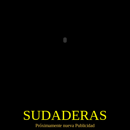
SUDADERAS
Próximamente nueva Publicidad