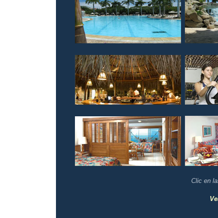
Clic en l
Ve