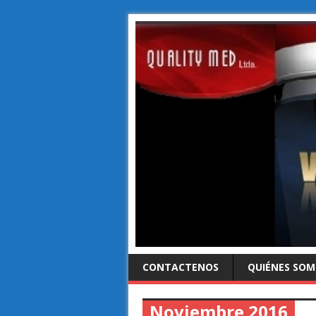
CONTACTENOS
QUIÉNES SO
Noviembre 2016