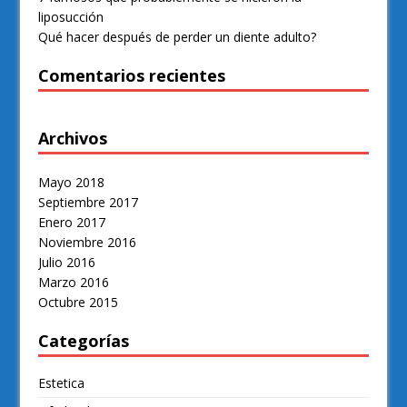
liposucción
Qué hacer después de perder un diente adulto?
Comentarios recientes
Archivos
Mayo 2018
Septiembre 2017
Enero 2017
Noviembre 2016
Julio 2016
Marzo 2016
Octubre 2015
Categorías
Estetica