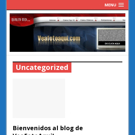
MENU
Uncategorized
Bienvenidos al blog de