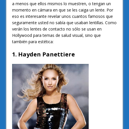
a menos que ellos mismos lo muestren, o tengan un
momento en cámara en que se les caiga un lente. Por
eso es interesante revelar unos cuantos famosos que
seguramente usted no sabía que usaban lentillas. Como
verán los lentes de contacto no sólo se usan en
Hollywood para temas de salud visual, sino que
también para estética:
1. Hayden Panettiere