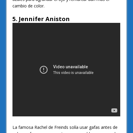
cambio de color.
5. Jennifer Aniston
La famosa Rachel de Freinds solía usar gafas antes de