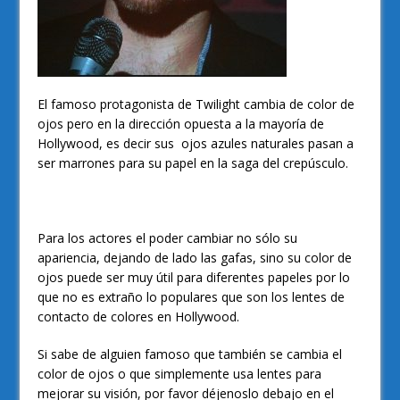
El famoso protagonista de Twilight cambia de color de
ojos pero en la dirección opuesta a la mayoría de
Hollywood, es decir sus ojos azules naturales pasan a
ser marrones para su papel en la saga del crepúsculo.
Para los actores el poder cambiar no sólo su
apariencia, dejando de lado las gafas, sino su color de
ojos puede ser muy útil para diferentes papeles por lo
que no es extraño lo populares que son los lentes de
contacto de colores en Hollywood.
Si sabe de alguien famoso que también se cambia el
color de ojos o que simplemente usa lentes para
mejorar su visión, por favor déjenoslo debajo en el