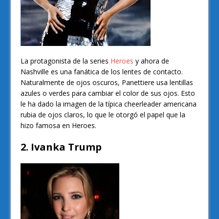
La protagonista de la series
Heroes
y ahora de
Nashville es una fanática de los lentes de contacto.
Naturalmente de ojos oscuros, Panettiere usa lentillas
azules o verdes para cambiar el color de sus ojos. Esto
le ha dado la imagen de la típica cheerleader americana
rubia de ojos claros, lo que le otorgó el papel que la
hizo famosa en Heroes.
2. Ivanka Trump