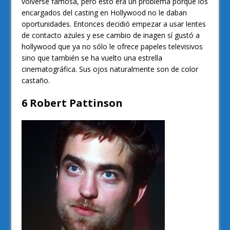
volverse famosa, pero esto era un problema porque los
encargados del casting en Hollywood no le daban
oportunidades. Entonces decidió empezar a usar lentes
de contacto azules y ese cambio de inagen sí gustó a
hollywood que ya no sólo le ofrece papeles televisivos
sino que también se ha vuelto una estrella
cinematográfica. Sus ojos naturalmente son de color
castaño.
6 Robert Pattinson