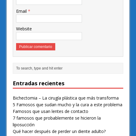
Email
*
Website
Entradas recientes
Bichectomia – La cirugía plástica que más transforma
5 Famosos que sudan mucho y la cura a este problema
Famosos que usan lentes de contacto
7 famosos que probablemente se hicieron la
liposucción
Qué hacer después de perder un diente adulto?