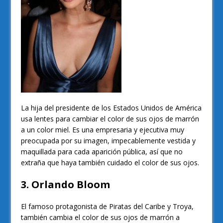
La hija del presidente de los Estados Unidos de América
usa lentes para cambiar el color de sus ojos de marrón
a un color miel. Es una empresaria y ejecutiva muy
preocupada por su imagen, impecablemente vestida y
maquillada para cada aparición pública, así que no
extraña que haya también cuidado el color de sus ojos.
3. Orlando Bloom
El famoso protagonista de Piratas del Caribe y Troya,
también cambia el color de sus ojos de marrón a