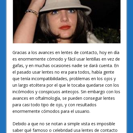
Gracias a los avances en lentes de contacto, hoy en día
es enormemente cómodo y fácil usar lentillas en vez de
gafas, y en muchas ocasiones nadie se dará cuenta. En
el pasado usar lentes no era para todos, había gente
que tenía incompatibilidades, problemas en los ojos y
un largo etcétera por el que le tocaba quedarse con los
incómodos y conspicuos anteojos. Sin embargo con los
avances en oftalmología, se pueden conseguir lentes
para casi todo tipo de ojo, y con resultados
enormemente cómodos para el usuario.
Debido a que no se notan a simple vista es imposible
saber qué famoso o celebridad usa lentes de contacto