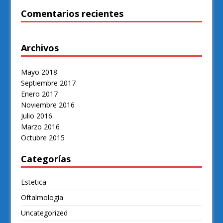
Comentarios recientes
Archivos
Mayo 2018
Septiembre 2017
Enero 2017
Noviembre 2016
Julio 2016
Marzo 2016
Octubre 2015
Categorías
Estetica
Oftalmologia
Uncategorized