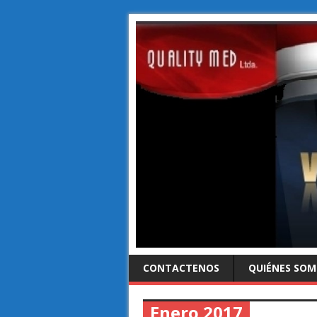
CONTACTENOS
QUIÉNES SO
Enero 2017