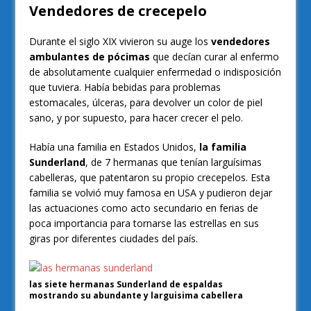
Vendedores de crecepelo
Durante el siglo XIX vivieron su auge los
vendedores
ambulantes de pócimas
que decían curar al enfermo
de absolutamente cualquier enfermedad o indisposición
que tuviera. Había bebidas para problemas
estomacales, úlceras, para devolver un color de piel
sano, y por supuesto, para hacer crecer el pelo.
Había una familia en Estados Unidos,
la familia
Sunderland
, de 7 hermanas que tenían larguísimas
cabelleras, que patentaron su propio crecepelos. Esta
familia se volvió muy famosa en USA y pudieron dejar
las actuaciones como acto secundario en ferias de
poca importancia para tornarse las estrellas en sus
giras por diferentes ciudades del país.
las siete hermanas Sunderland de espaldas
mostrando su abundante y larguisima cabellera