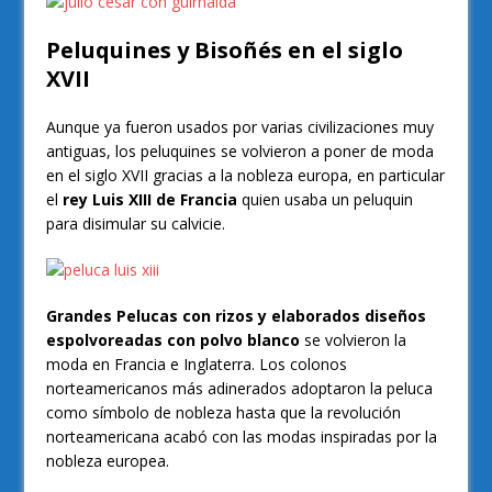
Peluquines y Bisoñés en el siglo
XVII
Aunque ya fueron usados por varias civilizaciones muy
antiguas, los peluquines se volvieron a poner de moda
en el siglo XVII gracias a la nobleza europa, en particular
el
rey Luis XIII de Francia
quien usaba un peluquin
para disimular su calvicie.
Grandes Pelucas con rizos y elaborados diseños
espolvoreadas con polvo blanco
se volvieron la
moda en Francia e Inglaterra. Los colonos
norteamericanos más adinerados adoptaron la peluca
como símbolo de nobleza hasta que la revolución
norteamericana acabó con las modas inspiradas por la
nobleza europea.