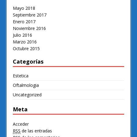
Mayo 2018
Septiembre 2017
Enero 2017
Noviembre 2016
Julio 2016
Marzo 2016
Octubre 2015
Categorías
Estetica
Oftalmologia
Uncategorized
Meta
Acceder
RSS
de las entradas