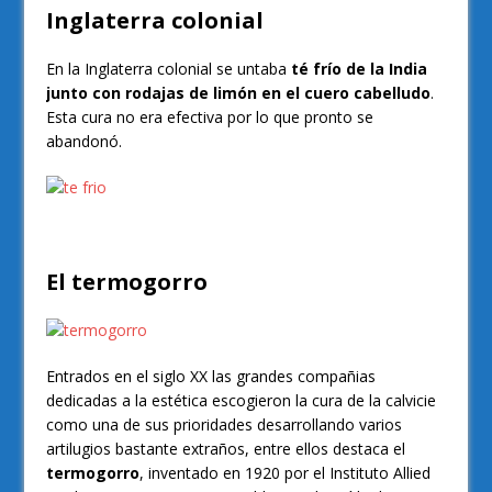
Inglaterra colonial
En la Inglaterra colonial se untaba
té frío de la India
junto con rodajas de limón en el cuero cabelludo
.
Esta cura no era efectiva por lo que pronto se
abandonó.
El termogorro
Entrados en el siglo XX las grandes compañias
dedicadas a la estética escogieron la cura de la calvicie
como una de sus prioridades desarrollando varios
artilugios bastante extraños, entre ellos destaca el
termogorro
, inventado en 1920 por el Instituto Allied