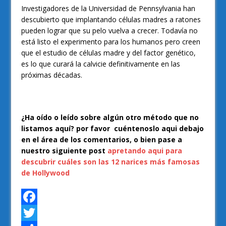
Investigadores de la Universidad de Pennsylvania han
descubierto que implantando células madres a ratones
pueden lograr que su pelo vuelva a crecer. Todavía no
está listo el experimento para los humanos pero creen
que el estudio de células madre y del factor genético,
es lo que curará la calvicie definitivamente en las
próximas décadas.
¿Ha oído o leído sobre algún otro método que no
listamos aquí? por favor cuéntenoslo aqui debajo
en el área de los comentarios, o bien pase a
nuestro siguiente post
apretando aqui para
descubrir cuáles son las 12 narices más famosas
de Hollywood
F