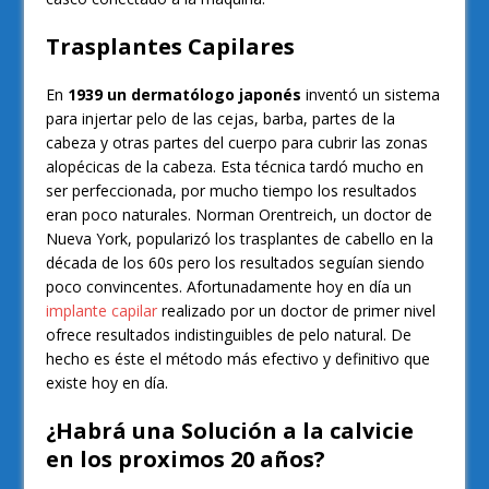
Trasplantes Capilares
En
1939 un dermatólogo japonés
inventó un sistema
para injertar pelo de las cejas, barba, partes de la
cabeza y otras partes del cuerpo para cubrir las zonas
alopécicas de la cabeza. Esta técnica tardó mucho en
ser perfeccionada, por mucho tiempo los resultados
eran poco naturales. Norman Orentreich, un doctor de
Nueva York, popularizó los trasplantes de cabello en la
década de los 60s pero los resultados seguían siendo
poco convincentes. Afortunadamente hoy en día un
implante capilar
realizado por un doctor de primer nivel
ofrece resultados indistinguibles de pelo natural. De
hecho es éste el método más efectivo y definitivo que
existe hoy en día.
¿Habrá una Solución a la calvicie
en los proximos 20 años?