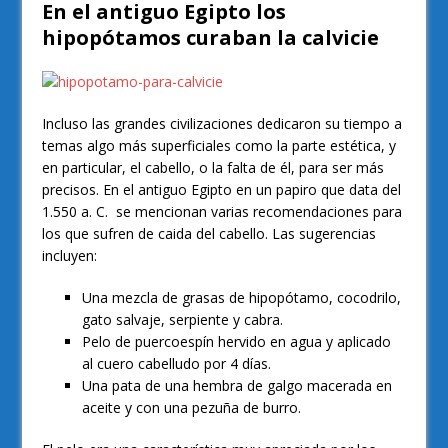
En el antiguo Egipto los
hipopótamos curaban la calvicie
Incluso las grandes civilizaciones dedicaron su tiempo a
temas algo más superficiales como la parte estética, y
en particular, el cabello, o la falta de él, para ser más
precisos. En el antiguo Egipto en un papiro que data del
1.550 a. C. se mencionan varias recomendaciones para
los que sufren de caida del cabello. Las sugerencias
incluyen:
Una mezcla de grasas de hipopótamo, cocodrilo,
gato salvaje, serpiente y cabra.
Pelo de puercoespín hervido en agua y aplicado
al cuero cabelludo por 4 días.
Una pata de una hembra de galgo macerada en
aceite y con una pezuña de burro.